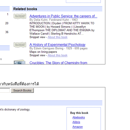
ยวกับหนังสือที่ต้องการได้