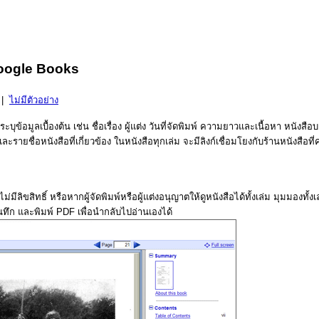
น Google Books
|
ไม่มีตัวอย่าง
่งระบุข้อมูลเบื้องต้น เช่น ชื่อเรื่อง ผู้แต่ง วันที่จัดพิมพ์ ความยาวและเนื้อหา หนัง
รายชื่อหนังสือที่เกี่ยวข้อง ในหนังสือทุกเล่ม จะมีลิงก์เชื่อมโยงกับร้านหนังสือท
มีลิขสิทธิ์ หรือหากผู้จัดพิมพ์หรือผู้แต่งอนุญาตให้ดูหนังสือได้ทั้งเล่ม มุมมองท
ึก และพิมพ์ PDF เพื่อนำกลับไปอ่านเองได้