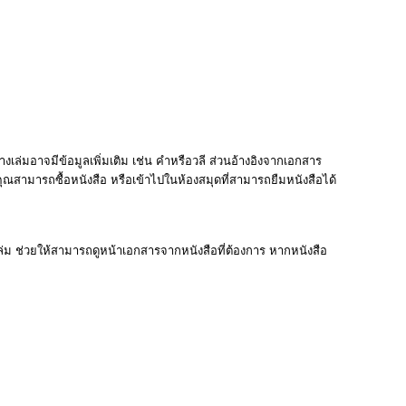
สือบางเล่มอาจมีข้อมูลเพิ่มเติม เช่น คำหรือวลี ส่วนอ้างอิงจากเอกสาร
ี่คุณสามารถซื้อหนังสือ หรือเข้าไปในห้องสมุดที่สามารถยืมหนังสือได้
ั้งเล่ม ช่วยให้สามารถดูหน้าเอกสารจากหนังสือที่ต้องการ หากหนังสือ