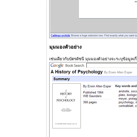
มุมมองตัวอย่าง
เช่นเดียวกับบัตรดัชนี มุมมองตัวอย่างจะระบุข้อมูล