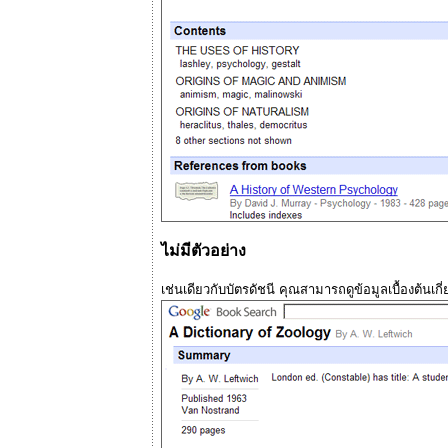
ไม่มีตัวอย่าง
เช่นเดียวกับบัตรดัชนี คุณสามารถดูข้อมูลเบื้องต้นเกี่